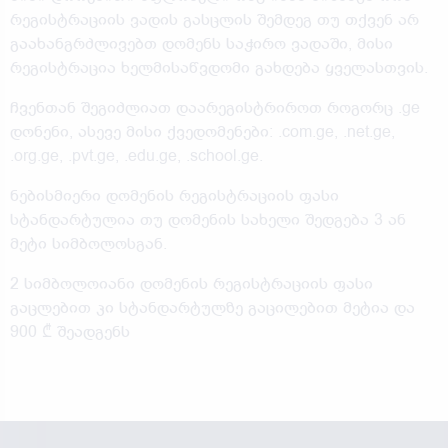
რეგისტრაციის ვადის გასცლის შემდეგ თუ თქვენ არ
გაახანგრძლივებთ დომენს საჭირო ვადაში, მისი
რეგისტრაცია ხელმისაწვდომი გახდება ყველასთვის.
ჩვენთან შეგიძლიათ დაარეგისტრიროთ როგორც .ge
დონენი, ასევე მისი ქვედომენები: .com.ge, .net.ge,
.org.ge, .pvt.ge, .edu.ge, .school.ge.
ნებისმიერი დომენის რეგისტრაციის ფასი
სტანდარტულია თუ დომენის სახელი შედგება 3 ან
მეტი სიმბოლოსგან.
2 სიმბოლოიანი დომენის რეგისტრაციის ფასი
გაცლებით კი სტანდარტულზე გაცილებით მეტია და
900 ₾ შეადგენს