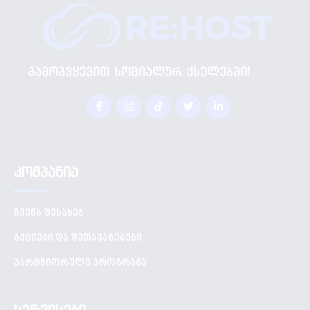
გამოგვყევით სოციალურ ქსელებში!
კომპანია
ჩვენს შესახებ
აქციები და შეთავაზებები
პარტნიორული პროგრამა