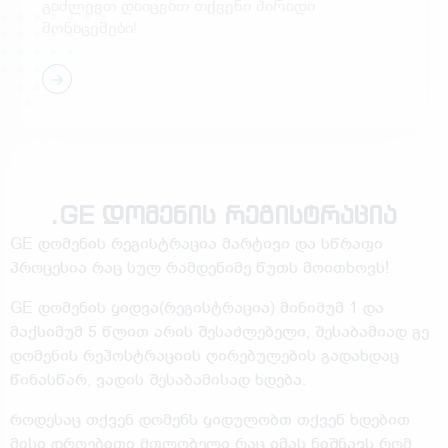
გაძლევთ დაიცვათ თქვენი პირადი
მონაცემები!
.GE დომენის რეგისტრაცია
GE დომენის რეგისტრაცია მარტივი და სწრაფი
პროცესია რაც სულ რამდენიმე წუთს მოითხოვს!
GE დომენის ყიდვა(რეგისტრაცია) მინიმუმ 1 და
მაქსიმუმ 5 წლით არის შესაძლებელი, შესაბამიად გე
დომენის რეჰოსტრაციის ღირებულების გადახდაც
წინასწარ, ვადის შესაბამისად ხდება.
როდესაც თქვენ დომენს ყიდულობთ თქვენ ხდებით
მისი დროებითი მფლობელი რაც იმას ნიშნავს რომ