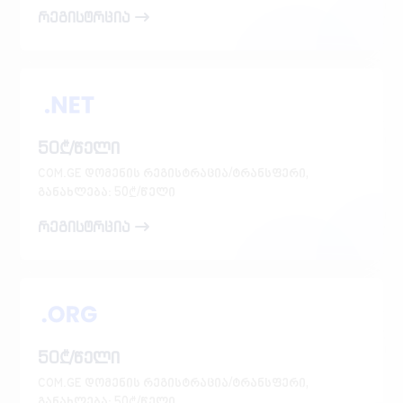
რეგისტრცია
50₾/წელი
COM.GE დომენის რეგისტრაცია/ტრანსფერი,
განახლება: 50₾/წელი
რეგისტრცია
50₾/წელი
COM.GE დომენის რეგისტრაცია/ტრანსფერი,
განახლება: 50₾/წელი