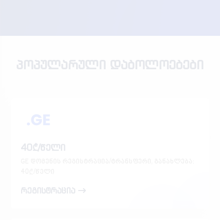
პოპულარული დაბოლოებები
40₾/წელი
GE დომენის რეგისტრაცია/ტრანსფერი, განახლება:
40₾/წელი
რეგისტრაცია