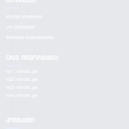
სერვისები
ქლაუდ ჰოსტინგი
VPS ჰოსტინგი
დომენის რეგისტრაცია
DNS ინფორმაცია
ns1.rehost.ge
ns2.rehost.ge
ns3.rehost.ge
ns4.rehost.ge
კონტაქტი