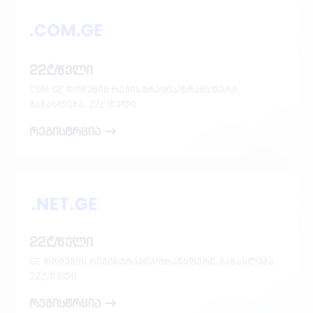
22₾/წელი
COM.GE დომენის რეგისტრაცია/ტრანსფერი,
განახლება: 22₾/წელი
რეგისტრცია
22₾/წელი
GE დომენის რეგისტრაცია/ტრანსფერი, განახლება:
22₾/წელი
რეგისტრცია