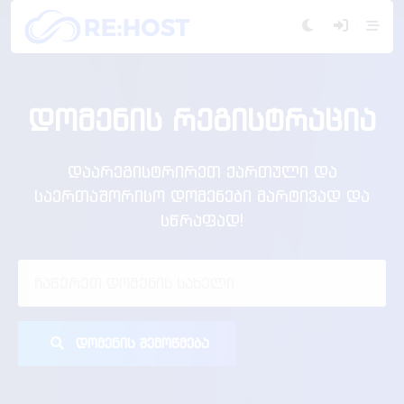
დომენის რეგისტრაცია
დაარეგისტრირეთ ქართული და
საერთაშორისო დომენები მარტივად და
სწრაფად!
დომენის შემოწმება