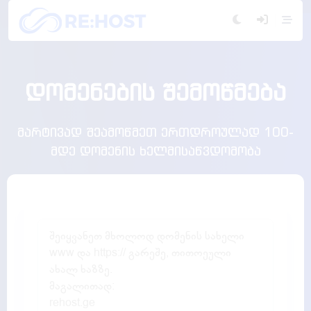
დომენების შემოწმება
მარტივად შეამოწმეთ ერთდროულად 100-
მდე დომენის ხელმისაწვდომობა