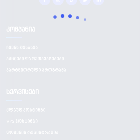
კომპანია
ჩვენს შესახებ
აქციები და შეთავაზებები
პარტნიორული პროგრამა
სერვისები
ქლაუდ ჰოსტინგი
VPS ჰოსტინგი
დომენის რეგისტრაცია