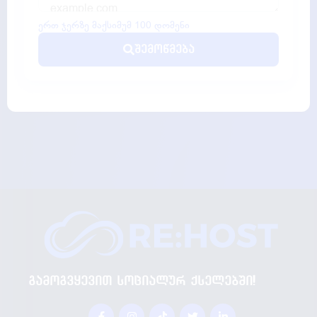
ერთ ჯერზე მაქსიმუმ 100 დომენი
შემოწმება
გამოგვყევით სოციალურ ქსელებში!