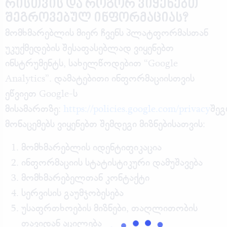
რისთვის და როგორ ვიყენებთ
შეგროვებულ ინფორმაციას?
მომხმარებლის მიერ ჩვენს პლატფორმასთან
უკუქმედების შესაფასებლად ვიყენებთ
ინსტრუმენტს, სახელწოდებით “Google
Analytics”. დამატებითი ინფორმაციისთვის
ეწვიეთ Google-ს
მისამართზე:
https://policies.google.com/privacy
შე
მონაცემებს ვიყენებთ შემდეგი მიზნებისათვის:
მომხმარებლის იდენტიფიკაცია
ინფორმაციის სტატისტიკური დამუშავება
მომხმარებელთან კონტაქტი
სერვისის გაუმჯობესება
უსაფრთხოების მიზნები, თაღლითობის
თავიდან აცილება