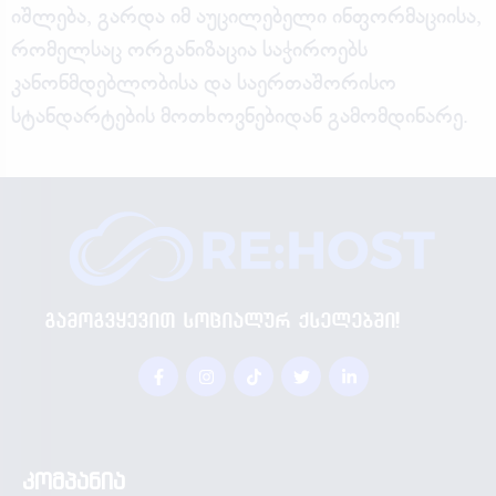
იშლება, გარდა იმ აუცილებელი ინფორმაციისა,
რომელსაც ორგანიზაცია საჭიროებს
კანონმდებლობისა და საერთაშორისო
სტანდარტების მოთხოვნებიდან გამომდინარე.
გამოგვყევით სოციალურ ქსელებში!
კომპანია