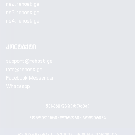
ns2.rehost.ge
ns3.rehost.ge
ns4.rehost.ge
კონტაქტი
support@rehost.ge
info@rehost.ge
Facebook Messenger
Whatsapp
წესები და პირობები
კონფიდენციალურობის პოლიტიკა