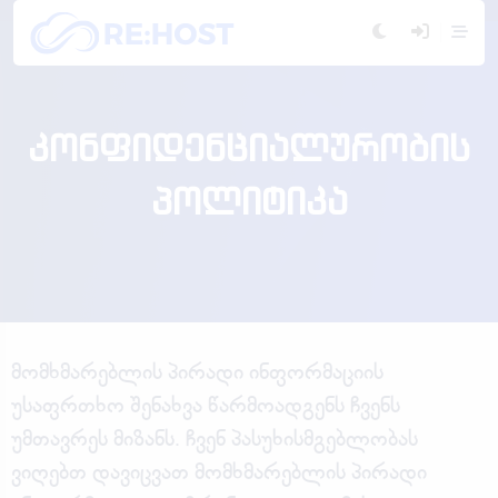
კონფიდენციალურობის
პოლიტიკა
მომხმარებლის პირადი ინფორმაციის
უსაფრთხო შენახვა წარმოადგენს ჩვენს
უმთავრეს მიზანს. ჩვენ პასუხისმგებლობას
ვიღებთ დავიცვათ მომხმარებლის პირადი