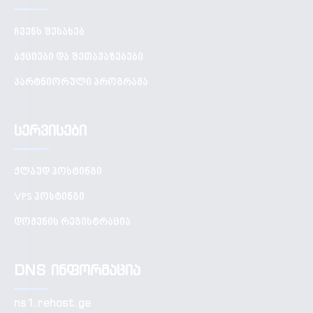
ჩვენს შესახებ
აქციები და შეთავაზებები
პარტნიორული პროგრამა
სერვისები
ქლაუდ ჰოსტინგი
VPS ჰოსტინგი
დომენის რეგისტრაცია
DNS ინფორმაცია
ns1.rehost.ge