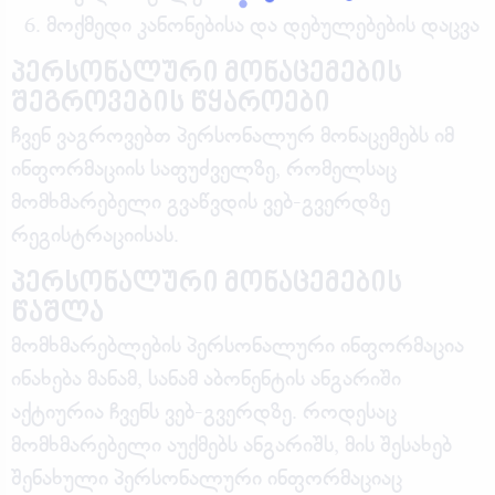
მოქმედი კანონებისა და დებულებების დაცვა
პერსონალური მონაცემების
შეგროვების წყაროები
ჩვენ ვაგროვებთ პერსონალურ მონაცემებს იმ
ინფორმაციის საფუძველზე, რომელსაც
მომხმარებელი გვაწვდის ვებ-გვერდზე
რეგისტრაციისას.
პერსონალური მონაცემების
წაშლა
მომხმარებლების პერსონალური ინფორმაცია
ინახება მანამ, სანამ აბონენტის ანგარიში
აქტიურია ჩვენს ვებ-გვერდზე. როდესაც
მომხმარებელი აუქმებს ანგარიშს, მის შესახებ
შენახული პერსონალური ინფორმაციაც