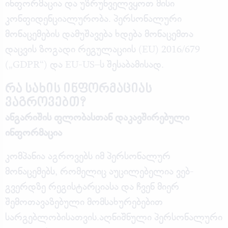
ინფორმაცია და უზრუნველვყოთ მისი
კონფიდენციალურობა. პერსონალური
მონაცემების დამუშავება ხდება მონაცემთა
დაცვის ზოგადი რეგულაციის (EU) 2016/679
(„GDPR“) და EU-US–ს შესაბამისად.
რა სახის ინფორმაციას
ვაგროვებთ?
ანგარიშის ფლობასთან დაკავშირებული
ინფორმაცია
კომპანია აგროვებს იმ პერსონალურ
მონაცემებს, რომელიც აუცილებელია ვებ-
გვერდზე რეგისტარციასა და ჩვენ მიერ
შემოთავაზებული მომსახურებებით
სარგებლობისათვის.აღნიშნული პერსონალური