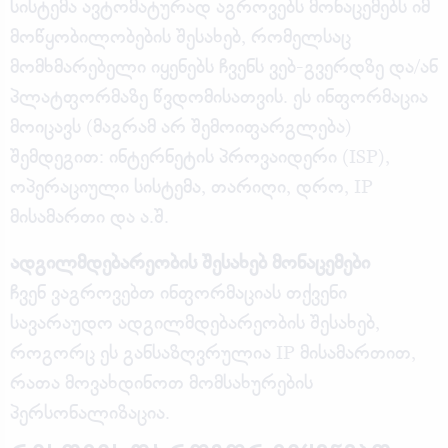
სისტემა ავტომატურად აგროვებს მონაცემებს იმ
მოწყობილობების შესახებ, რომელსაც
მომხმარებელი იყენებს ჩვენს ვებ-გვერდზე და/ან
პლატფორმაზე წვდომისათვის. ეს ინფორმაცია
მოიცავს (მაგრამ არ შემოიფარგლება)
შემდეგით: ინტერნეტის პროვაიდერი (ISP),
ოპერაციული სისტემა, თარიღი, დრო, IP
მისამართი და ა.შ.
ადგილმდებარეობის შესახებ მონაცემები
ჩვენ ვაგროვებთ ინფორმაციას თქვენი
სავარაუდო ადგილმდებარეობის შესახებ,
როგორც ეს განსაზღვრულია IP მისამართით,
რათა მოვახდინოთ მომსახურების
პერსონალიზაცია.