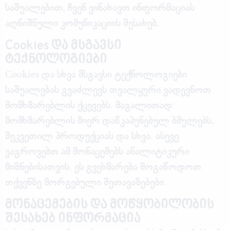
საშუალებით, ჩვენ ვინახავთ ინფორმაციას
აღნიშნული კომუნიკაციის შესახებ.
Cookies და მსგავსი
ტექნოლოგიები
Cookies და სხვა მსგავსი ტექნოლოგიები
საშუალებას გვაძლევს თვალყური ვადევნოთ
მომხმარებლის ქცევებს. მაგალითად:
მომხმარებლის მიერ დაწკაპუნებულ ბმულებს,
შეკვეთილ პროდუქციას და სხვა. ასევე
ვაგროვებთ ამ მონაცემებს ანალიტიკური
მიზნებისათვის. ეს გვეხმარება მოგაწოდოთ
თქვენზე მორგებული შეთავაზებები.
მონაცემების და მოწყობილობის
შესახებ ინფორმაცია