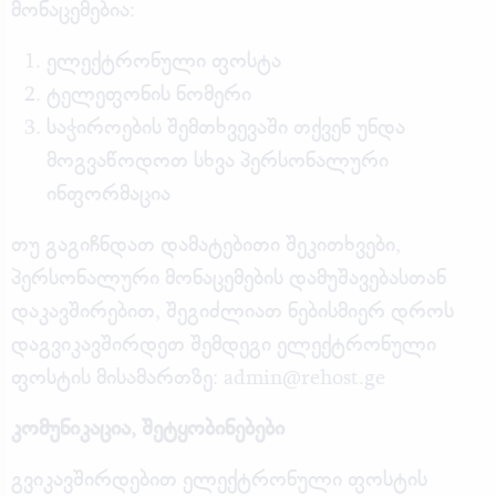
მონაცემებია:
ელექტრონული ფოსტა
ტელეფონის ნომერი
საჭიროების შემთხვევაში თქვენ უნდა
მოგვაწოდოთ სხვა პერსონალური
ინფორმაცია
თუ გაგიჩნდათ დამატებითი შეკითხვები,
პერსონალური მონაცემების დამუშავებასთან
დაკავშირებით, შეგიძლიათ ნებისმიერ დროს
დაგვიკავშირდეთ შემდეგი ელექტრონული
ფოსტის მისამართზე: admin@rehost.ge
კომუნიკაცია, შეტყობინებები
გვიკავშირდებით ელექტრონული ფოსტის